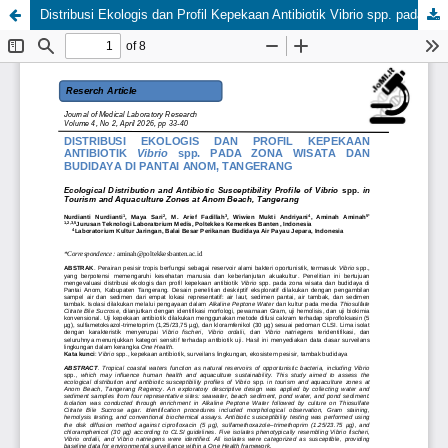
Distribusi Ekologis dan Profil Kepekaan Antibiotik Vibrio spp. pada Zona Wisata dan Budidaya di Pantai Anom, Tangerang