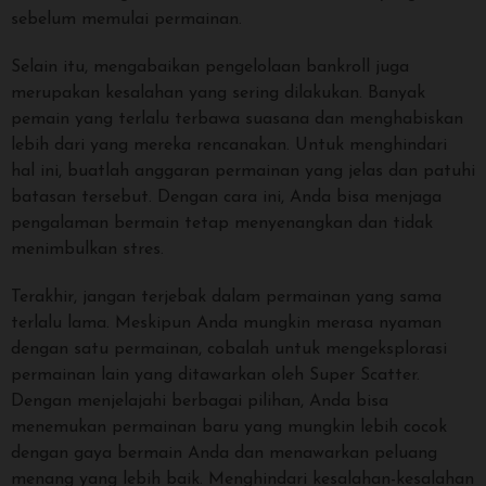
sebelum memulai permainan.
Selain itu, mengabaikan pengelolaan bankroll juga
merupakan kesalahan yang sering dilakukan. Banyak
pemain yang terlalu terbawa suasana dan menghabiskan
lebih dari yang mereka rencanakan. Untuk menghindari
hal ini, buatlah anggaran permainan yang jelas dan patuhi
batasan tersebut. Dengan cara ini, Anda bisa menjaga
pengalaman bermain tetap menyenangkan dan tidak
menimbulkan stres.
Terakhir, jangan terjebak dalam permainan yang sama
terlalu lama. Meskipun Anda mungkin merasa nyaman
dengan satu permainan, cobalah untuk mengeksplorasi
permainan lain yang ditawarkan oleh Super Scatter.
Dengan menjelajahi berbagai pilihan, Anda bisa
menemukan permainan baru yang mungkin lebih cocok
dengan gaya bermain Anda dan menawarkan peluang
menang yang lebih baik. Menghindari kesalahan-kesalahan