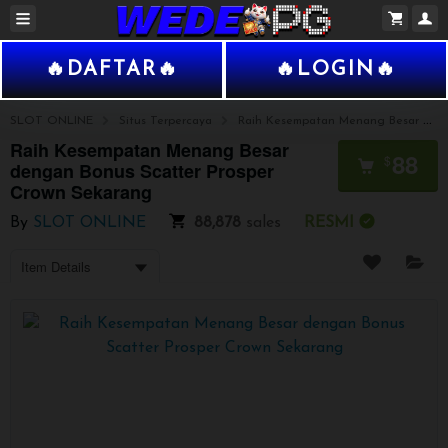
Slot
Togel
Casino
🔥DAFTAR🔥
🔥LOGIN🔥
SLOT ONLINE
Situs Terpercaya
Raih Kesempatan Menang Besar dengan Bonus Scatter Prosper Crown Sekarang
Raih Kesempatan Menang Besar
88
$
dengan Bonus Scatter Prosper
Crown Sekarang
By
SLOT ONLINE
88,878
sales
RESMI
Item Details