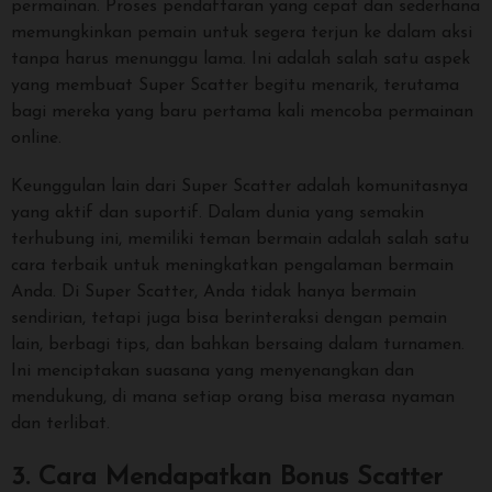
permainan. Proses pendaftaran yang cepat dan sederhana
memungkinkan pemain untuk segera terjun ke dalam aksi
tanpa harus menunggu lama. Ini adalah salah satu aspek
yang membuat Super Scatter begitu menarik, terutama
bagi mereka yang baru pertama kali mencoba permainan
online.
Keunggulan lain dari Super Scatter adalah komunitasnya
yang aktif dan suportif. Dalam dunia yang semakin
terhubung ini, memiliki teman bermain adalah salah satu
cara terbaik untuk meningkatkan pengalaman bermain
Anda. Di Super Scatter, Anda tidak hanya bermain
sendirian, tetapi juga bisa berinteraksi dengan pemain
lain, berbagi tips, dan bahkan bersaing dalam turnamen.
Ini menciptakan suasana yang menyenangkan dan
mendukung, di mana setiap orang bisa merasa nyaman
dan terlibat.
3. Cara Mendapatkan Bonus Scatter