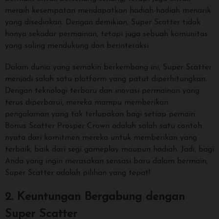
meraih kesempatan mendapatkan hadiah-hadiah menarik
yang disediakan. Dengan demikian, Super Scatter tidak
hanya sekadar permainan, tetapi juga sebuah komunitas
yang saling mendukung dan berinteraksi.
Dalam dunia yang semakin berkembang ini, Super Scatter
menjadi salah satu platform yang patut diperhitungkan.
Dengan teknologi terbaru dan inovasi permainan yang
terus diperbarui, mereka mampu memberikan
pengalaman yang tak terlupakan bagi setiap pemain.
Bonus Scatter Prosper Crown adalah salah satu contoh
nyata dari komitmen mereka untuk memberikan yang
terbaik, baik dari segi gameplay maupun hadiah. Jadi, bagi
Anda yang ingin merasakan sensasi baru dalam bermain,
Super Scatter adalah pilihan yang tepat!
2. Keuntungan Bergabung dengan
Super Scatter