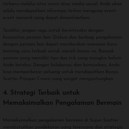
terbaru melalui situs resmi atau media sosial, Anda akan
selalu mendapatkan informasi terkini mengenai event-
event menarik yang dapat dimanfaatkan.
Terakhir, jangan ragu untuk berinteraksi dengan
komunitas pemain lain. Diskusi dan berbagi pengalaman
dengan pemain lain dapat memberikan wawasan baru
tentang cara terbaik untuk meraih bonus ini. Banyak
pemain yang memiliki tips dan trik yang mungkin belum
Anda ketahui. Dengan kolaborasi dan komunikasi, Anda
bisa memperbesar peluang untuk mendapatkan Bonus
Scatter Prosper Crown yang sangat menguntungkan.
4. Strategi Terbaik untuk
Memaksimalkan Pengalaman Bermain
Memaksimalkan pengalaman bermain di Super Scatter
membutuhkan pendekatan yang terencana dan strategis.