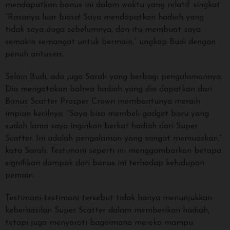
mendapatkan bonus ini dalam waktu yang relatif singkat.
“Rasanya luar biasa! Saya mendapatkan hadiah yang
tidak saya duga sebelumnya, dan itu membuat saya
semakin semangat untuk bermain,” ungkap Budi dengan
penuh antusias.
Selain Budi, ada juga Sarah yang berbagi pengalamannya.
Dia mengatakan bahwa hadiah yang dia dapatkan dari
Bonus Scatter Prosper Crown membantunya meraih
impian kecilnya. “Saya bisa membeli gadget baru yang
sudah lama saya inginkan berkat hadiah dari Super
Scatter. Ini adalah pengalaman yang sangat memuaskan,”
kata Sarah. Testimoni seperti ini menggambarkan betapa
signifikan dampak dari bonus ini terhadap kehidupan
pemain.
Testimoni-testimoni tersebut tidak hanya menunjukkan
keberhasilan Super Scatter dalam memberikan hadiah,
tetapi juga menyoroti bagaimana mereka mampu