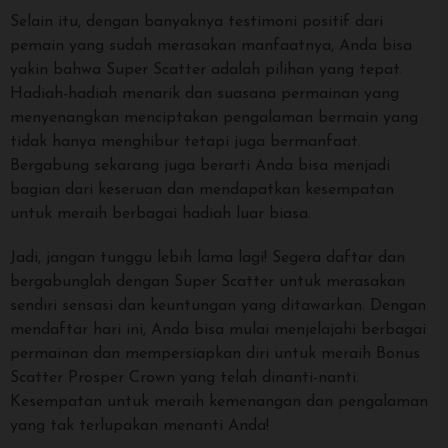
Selain itu, dengan banyaknya testimoni positif dari
pemain yang sudah merasakan manfaatnya, Anda bisa
yakin bahwa Super Scatter adalah pilihan yang tepat.
Hadiah-hadiah menarik dan suasana permainan yang
menyenangkan menciptakan pengalaman bermain yang
tidak hanya menghibur tetapi juga bermanfaat.
Bergabung sekarang juga berarti Anda bisa menjadi
bagian dari keseruan dan mendapatkan kesempatan
untuk meraih berbagai hadiah luar biasa.
Jadi, jangan tunggu lebih lama lagi! Segera daftar dan
bergabunglah dengan Super Scatter untuk merasakan
sendiri sensasi dan keuntungan yang ditawarkan. Dengan
mendaftar hari ini, Anda bisa mulai menjelajahi berbagai
permainan dan mempersiapkan diri untuk meraih Bonus
Scatter Prosper Crown yang telah dinanti-nanti.
Kesempatan untuk meraih kemenangan dan pengalaman
yang tak terlupakan menanti Anda!